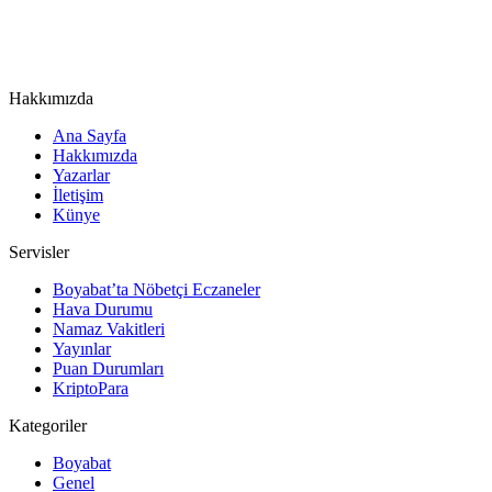
Hakkımızda
Ana Sayfa
Hakkımızda
Yazarlar
İletişim
Künye
Servisler
Boyabat’ta Nöbetçi Eczaneler
Hava Durumu
Namaz Vakitleri
Yayınlar
Puan Durumları
KriptoPara
Kategoriler
Boyabat
Genel