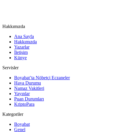
Hakkımızda
Ana Sayfa
Hakkımızda
Yazarlar
İletişim
Künye
Servisler
Boyabat’ta Nöbetçi Eczaneler
Hava Durumu
Namaz Vakitleri
Yayınlar
Puan Durumları
KriptoPara
Kategoriler
Boyabat
Genel