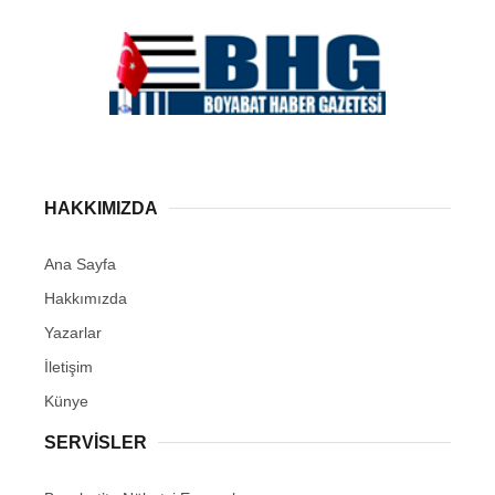
HAKKIMIZDA
Ana Sayfa
Hakkımızda
Yazarlar
İletişim
Künye
SERVISLER