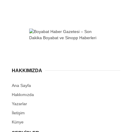
HAKKIMIZDA
Ana Sayfa
Hakkımızda
Yazarlar
İletişim
Künye