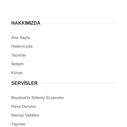
HAKKIMIZDA
Ana Sayfa
Hakkımızda
Yazarlar
İletişim
Künye
SERVISLER
Boyabat’ta Nöbetçi Eczaneler
Hava Durumu
Namaz Vakitleri
Yayınlar