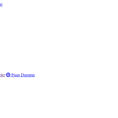
ler
Puan Durumu