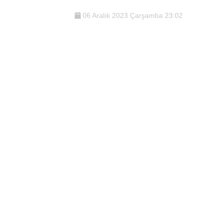
06 Aralık 2023 Çarşamba 23:02