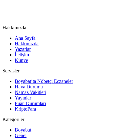
Hakkımızda
Ana Sayfa
Hakkımızda
Yazarlar
İletişim
Künye
Servisler
Boyabat’ta Nöbetçi Eczaneler
Hava Durumu
Namaz Vakitleri
Yayınlar
Puan Durumları
KriptoPara
Kategoriler
Boyabat
Genel