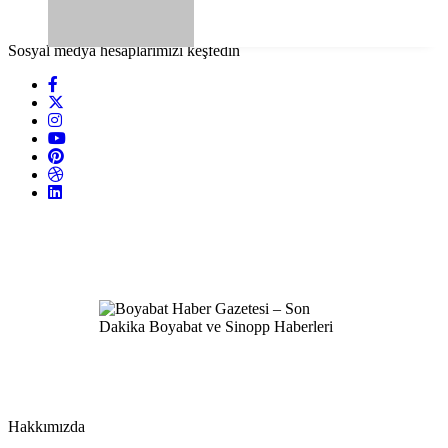
Sosyal medya hesaplarımızı keşfedin
Hakkımızda