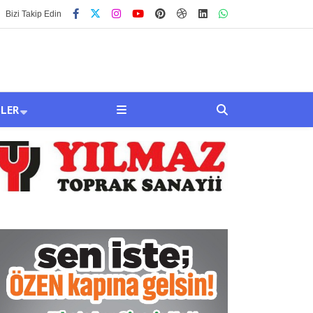
Bizi Takip Edin
SLER