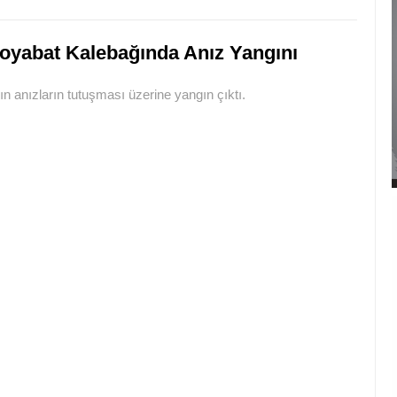
oyabat Kalebağında Anız Yangını
 anızların tutuşması üzerine yangın çıktı.