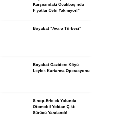
Karşısındaki Ocakbaşında
Fiyatlar Cebi Yakmıyor!”
Boyabat “Avara Türbesi”
Boyabat Gazidere Köyü
Leylek Kurtarma Operasyonu
Sinop-Erfelek Yolunda
Otomobil Yoldan Çıktı,
Sürücü Yaralandı!