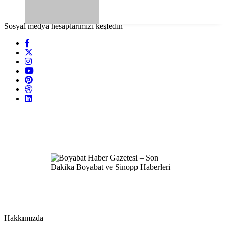
Sosyal medya hesaplarımızı keşfedin
Hakkımızda