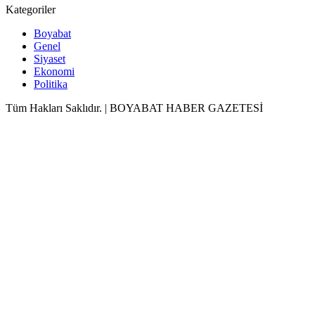
Kategoriler
Boyabat
Genel
Siyaset
Ekonomi
Politika
Tüm Hakları Saklıdır. | BOYABAT HABER GAZETESİ