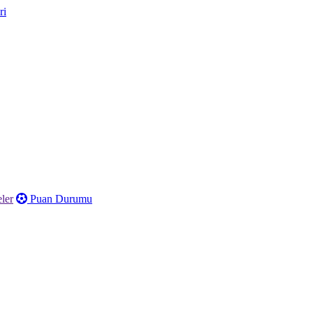
ler
Puan Durumu