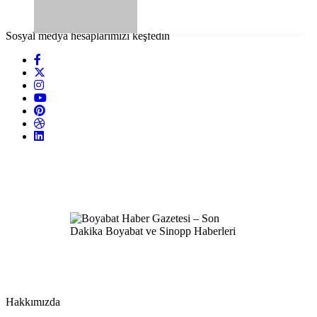
Sosyal medya hesaplarımızı keşfedin
Hakkımızda