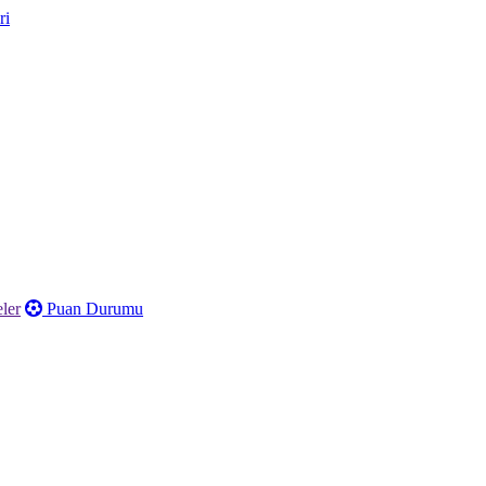
ler
Puan Durumu