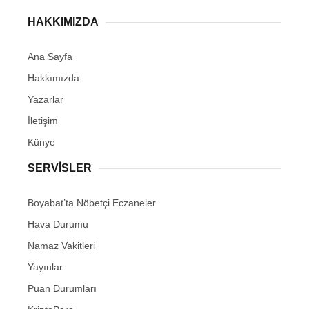
HAKKIMIZDA
Ana Sayfa
Hakkımızda
Yazarlar
İletişim
Künye
SERVISLER
Boyabat’ta Nöbetçi Eczaneler
Hava Durumu
Namaz Vakitleri
Yayınlar
Puan Durumları