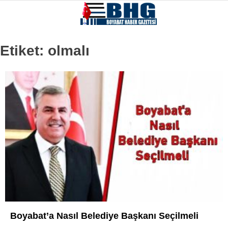
Etiket:
olmalı
Boyabat’a Nasıl Belediye Başkanı Seçilmeli