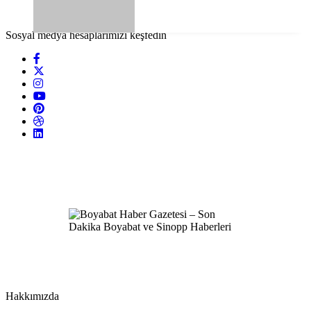
Sosyal medya hesaplarımızı keşfedin
Hakkımızda