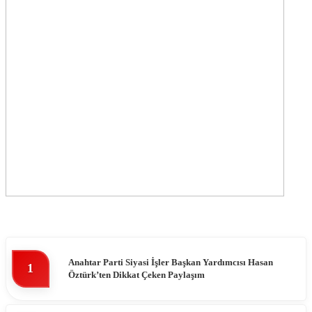
Anahtar Parti Siyasi İşler Başkan Yardımcısı Hasan
1
Öztürk’ten Dikkat Çeken Paylaşım