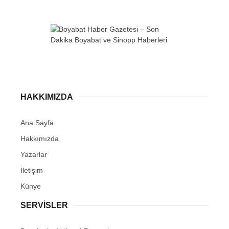
WhatsApp İhbar
Hattı
HAKKIMIZDA
Ana Sayfa
Hakkımızda
Facebook
Yazarlar
İletişim
Künye
Instagram
SERVISLER