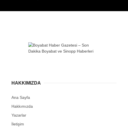
HAKKIMIZDA
Ana Sayfa
Hakkımızda
Yazarlar
İletişim