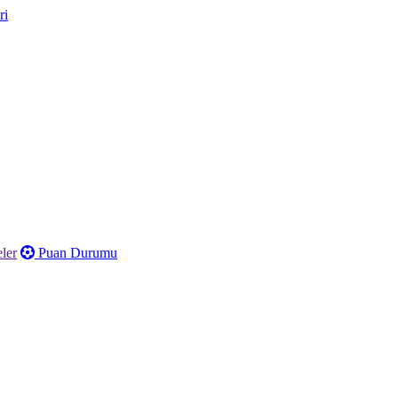
ler
Puan Durumu