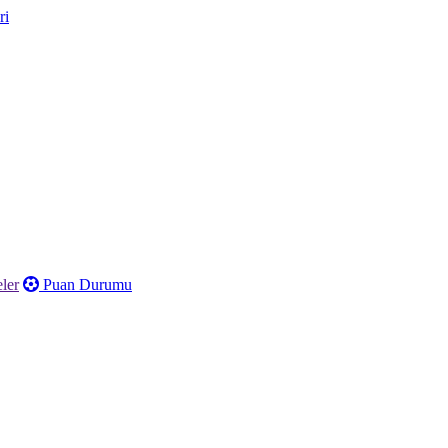
ler
Puan Durumu