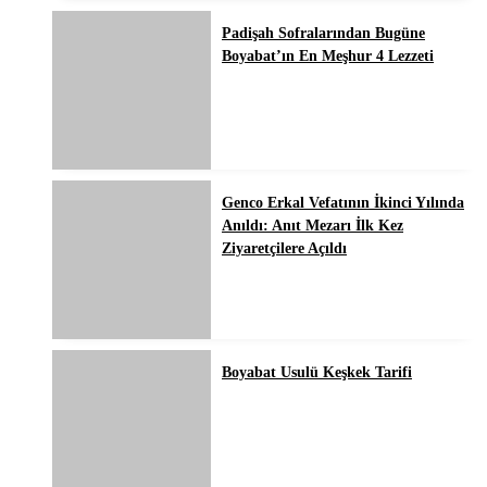
Padişah Sofralarından Bugüne
Boyabat’ın En Meşhur 4 Lezzeti
Genco Erkal Vefatının İkinci Yılında
Anıldı: Anıt Mezarı İlk Kez
Ziyaretçilere Açıldı
Boyabat Usulü Keşkek Tarifi