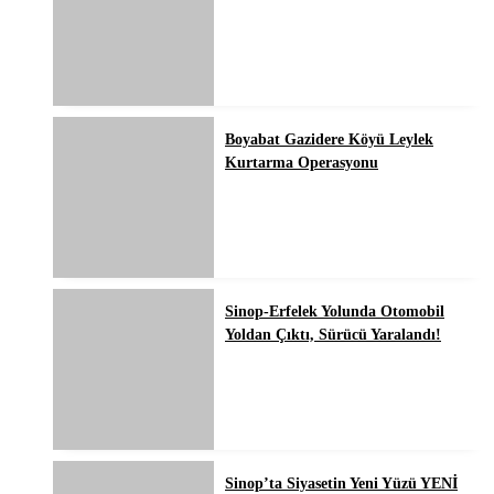
Boyabat Gazidere Köyü Leylek
Kurtarma Operasyonu
Sinop-Erfelek Yolunda Otomobil
Yoldan Çıktı, Sürücü Yaralandı!
Sinop’ta Siyasetin Yeni Yüzü YENİ