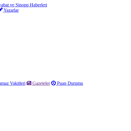
Yazarlar
maz Vakitleri
Gazeteler
Puan Durumu