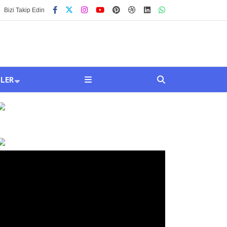
Bizi Takip Edin
SLER