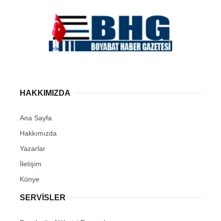
HAKKIMIZDA
Ana Sayfa
Hakkımızda
Yazarlar
İletişim
Künye
SERVISLER