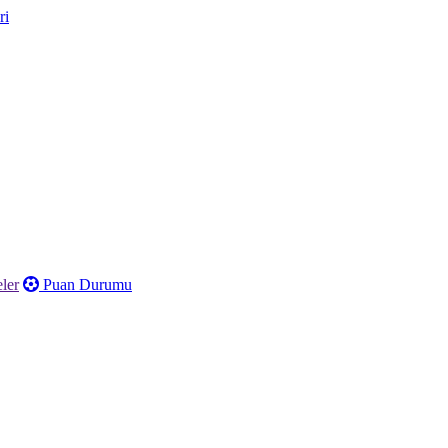
ler
Puan Durumu