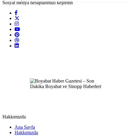
Sosyal medya hesaplarımızı keşfedin
Hakkımızda
Ana Sayfa
Hakkımızda