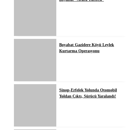
Boyabat Gazidere Köyü Leylek
Kurtarma Operasyonu
Sinop-Erfelek Yolunda Otomobil
Yoldan Çıktı, Sürücü Yaralandı!