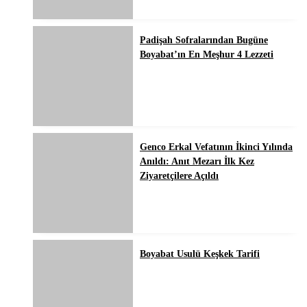
Padişah Sofralarından Bugüne
Boyabat’ın En Meşhur 4 Lezzeti
Genco Erkal Vefatının İkinci Yılında
Anıldı: Anıt Mezarı İlk Kez
Ziyaretçilere Açıldı
Boyabat Usulü Keşkek Tarifi