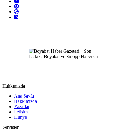
Hakkımızda
Ana Sayfa
Hakkımızda
Yazarlar
İletişim
Künye
Servisler