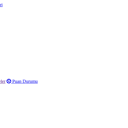
ler
Puan Durumu