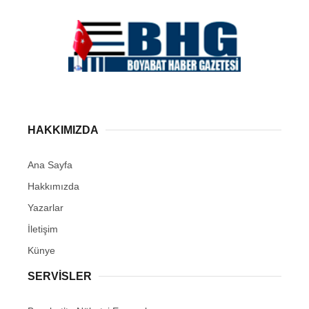
HAKKIMIZDA
Ana Sayfa
Hakkımızda
Yazarlar
İletişim
Künye
SERVISLER