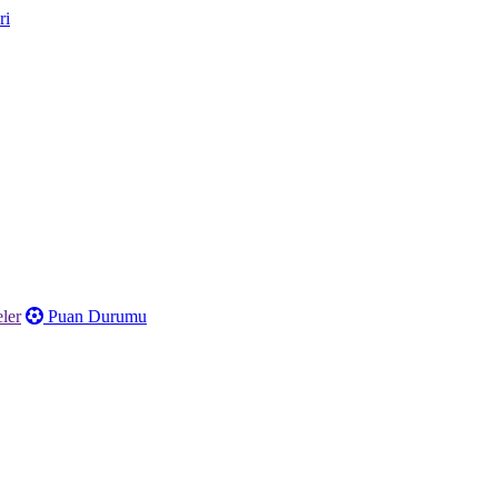
ler
Puan Durumu