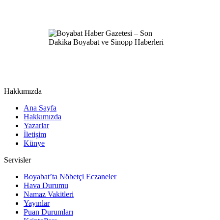
Hakkımızda
Ana Sayfa
Hakkımızda
Yazarlar
İletişim
Künye
Servisler
Boyabat’ta Nöbetçi Eczaneler
Hava Durumu
Namaz Vakitleri
Yayınlar
Puan Durumları