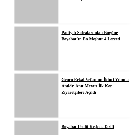
Padişah Sofralarından Bugüne
Boyabat’ın En Meşhur 4 Lezzeti
Genco Erkal Vefatının İkinci Yılında
Anıldı: Anıt Mezarı İlk Kez
Ziyaretçilere Açıldı
Boyabat Usulü Keşkek Tarifi