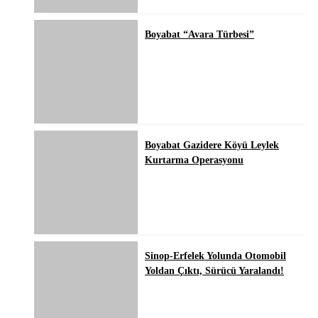
Boyabat “Avara Türbesi”
Boyabat Gazidere Köyü Leylek
Kurtarma Operasyonu
Sinop-Erfelek Yolunda Otomobil
Yoldan Çıktı, Sürücü Yaralandı!