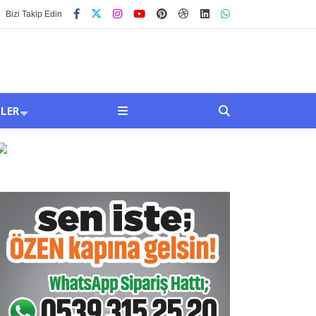
Bizi Takip Edin
SLER