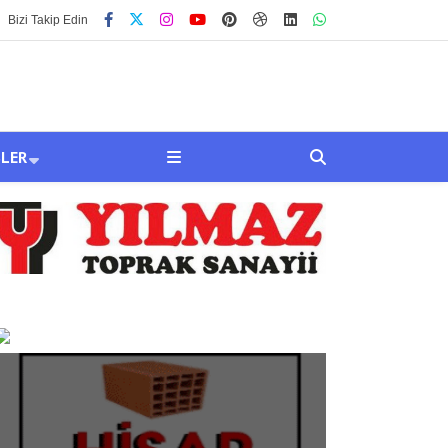
Bizi Takip Edin
SLER