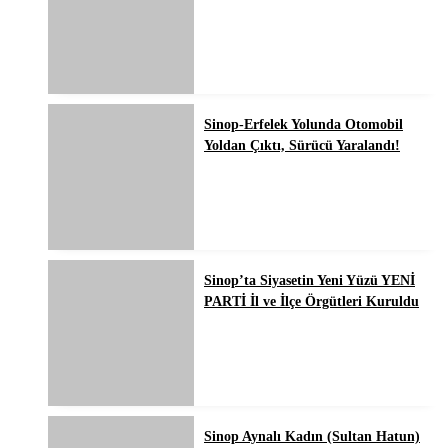
Sinop-Erfelek Yolunda Otomobil
Yoldan Çıktı, Sürücü Yaralandı!
Sinop’ta Siyasetin Yeni Yüzü YENİ
PARTİ İl ve İlçe Örgütleri Kuruldu
Sinop Aynalı Kadın (Sultan Hatun)