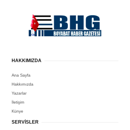
HAKKIMIZDA
Ana Sayfa
Hakkımızda
Yazarlar
İletişim
Künye
SERVISLER