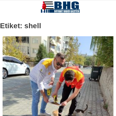
Etiket:
shell