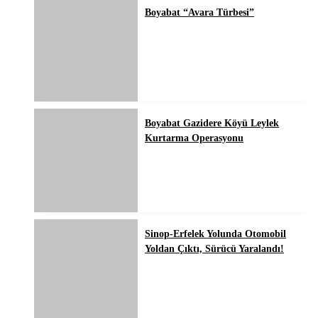
Boyabat “Avara Türbesi”
Boyabat Gazidere Köyü Leylek
Kurtarma Operasyonu
Sinop-Erfelek Yolunda Otomobil
Yoldan Çıktı, Sürücü Yaralandı!