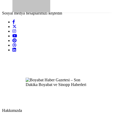
Sosyal medya hesaplarımızı keşfedin
Hakkımızda