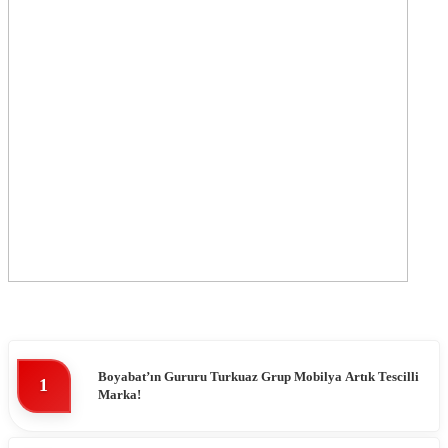
Boyabat’ın Gururu Turkuaz Grup Mobilya Artık Tescilli
1
Marka!