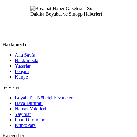
Hakkımızda
Ana Sayfa
Hakkımızda
Yazarlar
İletişim
Künye
Servisler
Boyabat’ta Nöbetçi Eczaneler
Hava Durumu
Namaz Vakitleri
Yayınlar
Puan Durumları
KriptoPara
Kategoriler