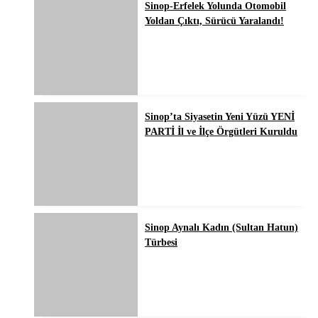
Sinop-Erfelek Yolunda Otomobil
Yoldan Çıktı, Sürücü Yaralandı!
Sinop’ta Siyasetin Yeni Yüzü YENİ
PARTİ İl ve İlçe Örgütleri Kuruldu
Sinop Aynalı Kadın (Sultan Hatun)
Türbesi