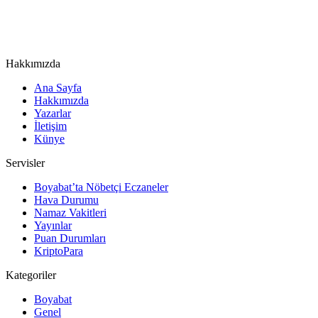
Hakkımızda
Ana Sayfa
Hakkımızda
Yazarlar
İletişim
Künye
Servisler
Boyabat’ta Nöbetçi Eczaneler
Hava Durumu
Namaz Vakitleri
Yayınlar
Puan Durumları
KriptoPara
Kategoriler
Boyabat
Genel