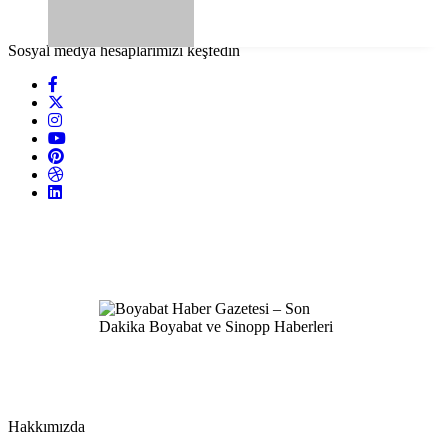
Sosyal medya hesaplarımızı keşfedin
Hakkımızda