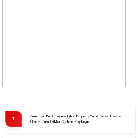
Anahtar Parti Siyasi İşler Başkan Yardımcısı Hasan
1
Öztürk’ten Dikkat Çeken Paylaşım