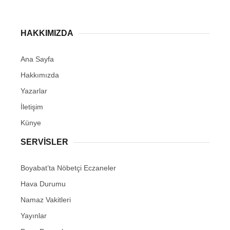
HAKKIMIZDA
Ana Sayfa
Hakkımızda
Yazarlar
İletişim
Künye
SERVISLER
Boyabat’ta Nöbetçi Eczaneler
Hava Durumu
Namaz Vakitleri
Yayınlar