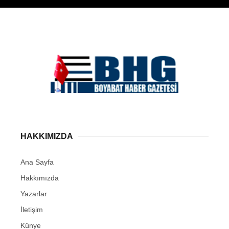
HAKKIMIZDA
Ana Sayfa
Hakkımızda
Yazarlar
İletişim
Künye