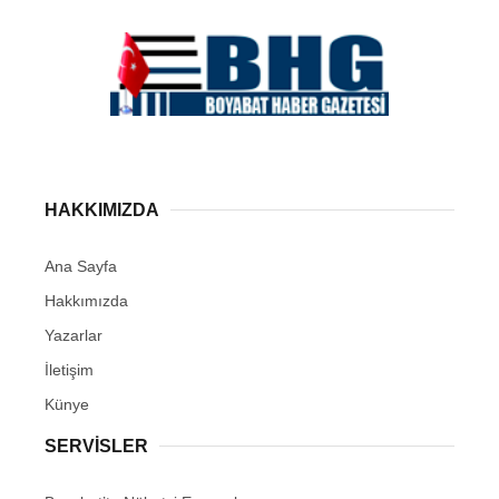
HAKKIMIZDA
Ana Sayfa
Hakkımızda
Yazarlar
İletişim
Künye
SERVISLER