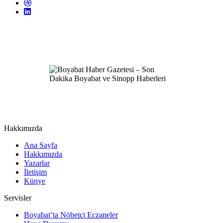
Hakkımızda
Ana Sayfa
Hakkımızda
Yazarlar
İletişim
Künye
Servisler
Boyabat’ta Nöbetçi Eczaneler