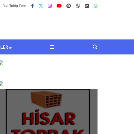
Bizi Takip Edin
SLER