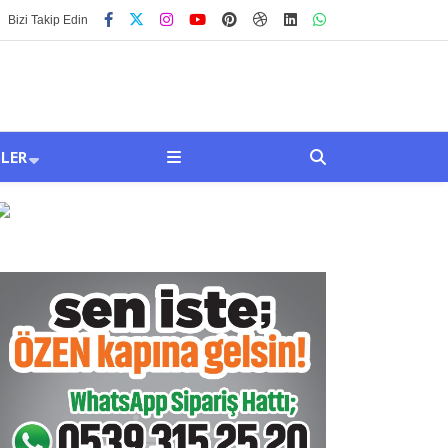
Bizi Takip Edin
SLER