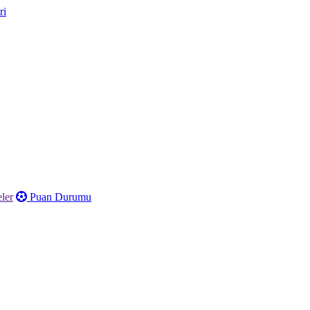
ler
Puan Durumu