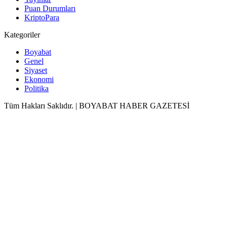
Puan Durumları
KriptoPara
Kategoriler
Boyabat
Genel
Siyaset
Ekonomi
Politika
Tüm Hakları Saklıdır. | BOYABAT HABER GAZETESİ