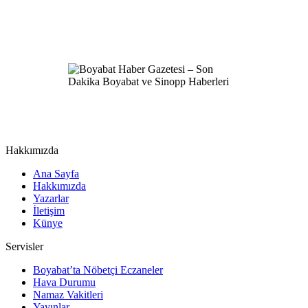
Hakkımızda
Ana Sayfa
Hakkımızda
Yazarlar
İletişim
Künye
Servisler
Boyabat’ta Nöbetçi Eczaneler
Hava Durumu
Namaz Vakitleri
Yayınlar