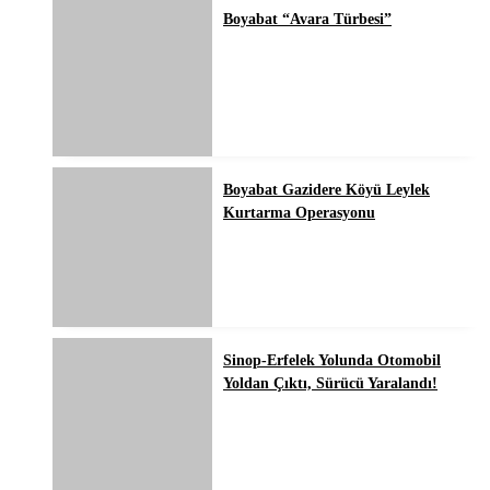
Boyabat “Avara Türbesi”
Boyabat Gazidere Köyü Leylek
Kurtarma Operasyonu
Sinop-Erfelek Yolunda Otomobil
Yoldan Çıktı, Sürücü Yaralandı!