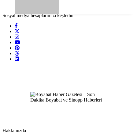
Sosyal medya hesaplarımızı keşfedin
Hakkımızda