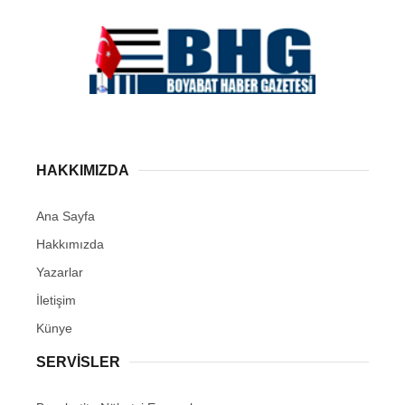
HAKKIMIZDA
Ana Sayfa
Hakkımızda
Yazarlar
İletişim
Künye
SERVISLER